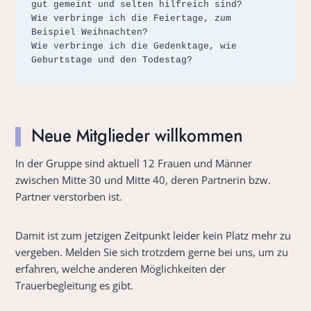
gut gemeint und selten hilfreich sind?

Wie verbringe ich die Feiertage, zum 
Beispiel Weihnachten?

Wie verbringe ich die Gedenktage, wie 
Geburtstage und den Todestag?
Neue Mitglieder willkommen
In der Gruppe sind aktuell 12 Frauen und Männer
zwischen Mitte 30 und Mitte 40, deren Partnerin bzw.
Partner verstorben ist.
Damit ist zum jetzigen Zeitpunkt leider kein Platz mehr zu
vergeben. Melden Sie sich trotzdem gerne bei uns, um zu
erfahren, welche anderen Möglichkeiten der
Trauerbegleitung es gibt.