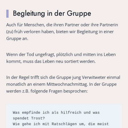
Begleitung in der Gruppe
Auch für Menschen, die ihren Partner oder ihre Partnerin
(zu) früh verloren haben, bieten wir Begleitung in einer
Gruppe an.
Wenn der Tod ungefragt, plötzlich und mitten ins Leben
kommt, muss das Leben neu sortiert werden.
In der Regel trifft sich die Gruppe jung Verwitweter einmal
monatlich an einem Mittwochnachmittag. In der Gruppe
werden z.B. folgende Fragen besprochen:
Was empfinde ich als hilfreich und was 
spendet Trost?

Wie gehe ich mit Ratschlägen um, die meist 