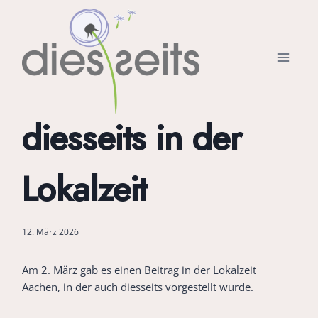
Zum
Inhalt
springen
diesseits in der
Lokalzeit
12. März 2026
Am 2. März gab es einen Beitrag in der Lokalzeit
Aachen, in der auch diesseits vorgestellt wurde.